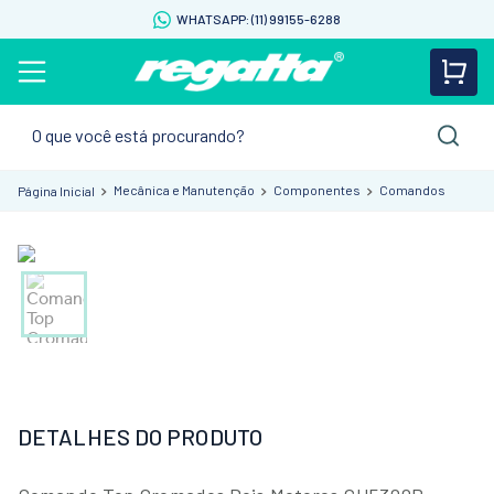
WHATSAPP: (11) 99155-6288
O que você está procurando?
Mecânica e Manutenção
Componentes
Comandos
DETALHES DO PRODUTO