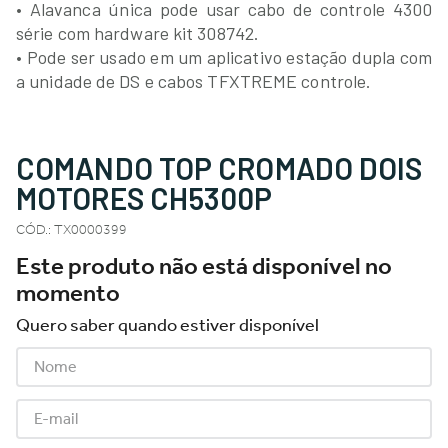
• Alavanca única pode usar cabo de controle 4300
série com hardware kit 308742.
• Pode ser usado em um aplicativo estação dupla com
a unidade de DS e cabos TFXTREME controle.
COMANDO TOP CROMADO DOIS
MOTORES CH5300P
CÓD.
:
TX0000399
Este produto não está disponível no
momento
Quero saber quando estiver disponível