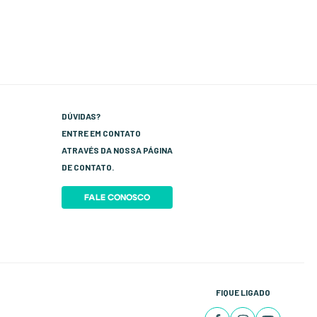
DÚVIDAS?
ENTRE EM CONTATO
ATRAVÉS DA NOSSA PÁGINA
DE CONTATO.
FALE CONOSCO
FIQUE LIGADO