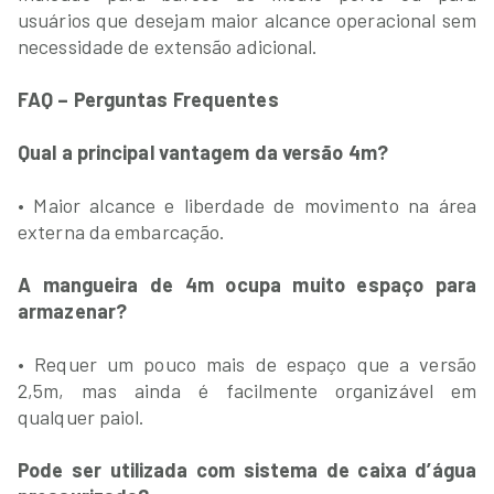
usuários que desejam maior alcance operacional sem
necessidade de extensão adicional.
FAQ – Perguntas Frequentes
Qual a principal vantagem da versão 4m?
• Maior alcance e liberdade de movimento na área
externa da embarcação.
A mangueira de 4m ocupa muito espaço para
armazenar?
• Requer um pouco mais de espaço que a versão
2,5m, mas ainda é facilmente organizável em
qualquer paiol.
Pode ser utilizada com sistema de caixa d’água