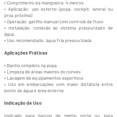
• Comprimento da mangueira: 4 metros
• Aplicação: uso externo (popa, cockpit, lateral ou
proa próxima)
• Operação: gatilho manual com controle de fluxo
• Instalação: conexão ao sistema pressurizado de
água
• Uso recomendado: água fria pressurizada
Aplicações Práticas
• Banho completo na popa
• Limpeza de áreas maiores do convés
• Lavagem de equipamentos esportivos
• Uso em embarcações com maior distância entre
ponto de água e área externa
Indicação de Uso
Indicado para barcos de médio porte ou para