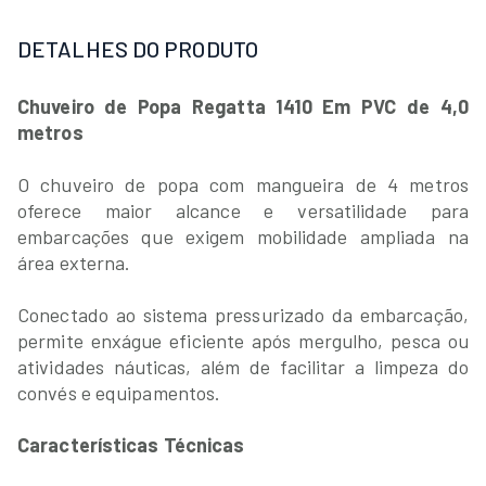
DETALHES DO PRODUTO
Chuveiro de Popa Regatta 1410 Em PVC de 4,0
metros
O chuveiro de popa com mangueira de 4 metros
oferece maior alcance e versatilidade para
embarcações que exigem mobilidade ampliada na
área externa.
Conectado ao sistema pressurizado da embarcação,
permite enxágue eficiente após mergulho, pesca ou
atividades náuticas, além de facilitar a limpeza do
convés e equipamentos.
Características Técnicas