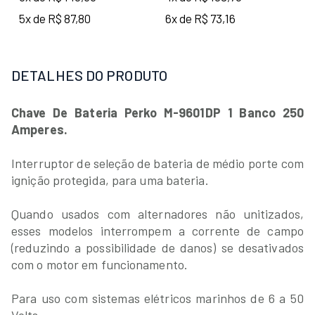
5x de R$ 87,80
6x de R$ 73,16
DETALHES DO PRODUTO
Chave De Bateria Perko M-9601DP 1 Banco 250
Amperes.
Interruptor de seleção de bateria de médio porte com
ignição protegida, para uma bateria.
Quando usados com alternadores não unitizados,
esses modelos interrompem a corrente de campo
(reduzindo a possibilidade de danos) se desativados
com o motor em funcionamento.
Para uso com sistemas elétricos marinhos de 6 a 50