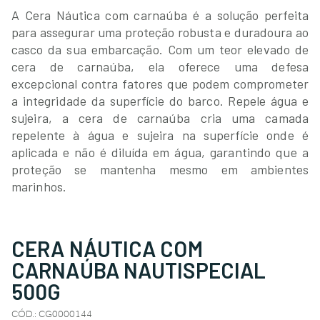
A Cera Náutica com carnaúba é a solução perfeita
para assegurar uma proteção robusta e duradoura ao
casco da sua embarcação. Com um teor elevado de
cera de carnaúba, ela oferece uma defesa
excepcional contra fatores que podem comprometer
a integridade da superfície do barco. Repele água e
sujeira, a cera de carnaúba cria uma camada
repelente à água e sujeira na superfície onde é
aplicada e não é diluída em água, garantindo que a
proteção se mantenha mesmo em ambientes
marinhos.
CERA NÁUTICA COM
CARNAÚBA NAUTISPECIAL
500G
CÓD.
:
CG0000144