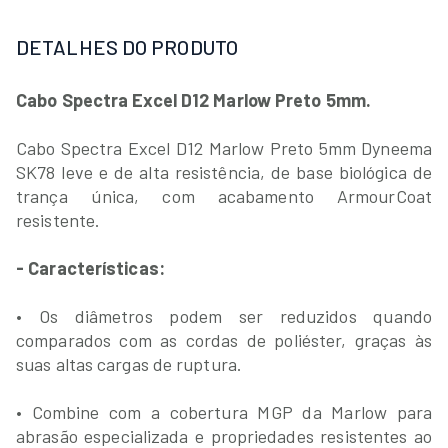
DETALHES DO PRODUTO
Cabo Spectra Excel D12 Marlow Preto 5mm.
Cabo Spectra Excel D12 Marlow Preto 5mm Dyneema
SK78 leve e de alta resistência, de base biológica de
trança única, com acabamento ArmourCoat
resistente.
- Características:
• Os diâmetros podem ser reduzidos quando
comparados com as cordas de poliéster, graças às
suas altas cargas de ruptura.
• Combine com a cobertura MGP da Marlow para
abrasão especializada e propriedades resistentes ao