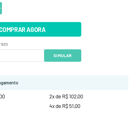
COMPRAR AGORA
agamento
,00
2x de R$ 102,00
4x de R$ 51,00