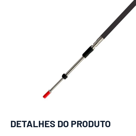
DETALHES DO PRODUTO