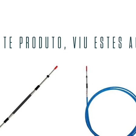
STE PRODUTO, VIU ESTES 