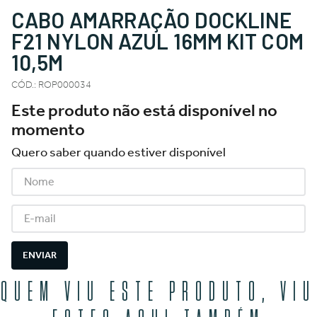
CABO AMARRAÇÃO DOCKLINE
F21 NYLON AZUL 16MM KIT COM
10,5M
CÓD.
:
ROP000034
Este produto não está disponível no
momento
Quero saber quando estiver disponível
ENVIAR
QUEM VIU ESTE PRODUTO, VIU