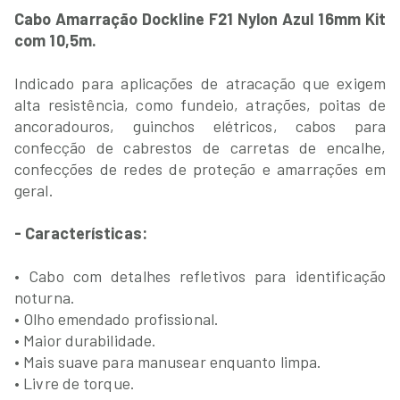
Cabo Amarração Dockline F21 Nylon Azul 16mm Kit
com 10,5m.
Indicado para aplicações de atracação que exigem
alta resistência, como fundeio, atrações, poitas de
ancoradouros, guinchos elétricos, cabos para
confecção de cabrestos de carretas de encalhe,
confecções de redes de proteção e amarrações em
geral.
- Características:
• Cabo com detalhes refletivos para identificação
noturna.
• Olho emendado profissional.
• Maior durabilidade.
• Mais suave para manusear enquanto limpa.
• Livre de torque.