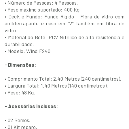
• Número de Pessoas: 4 Pessoas.
• Peso máximo suportado: 400 Kg.
• Deck e Fundo: Fundo Rígido - Fibra de vidro com
antiderrapante e caso em “V” também em fibra de
vidro.
• Material do Bote: PCV Nitrílico de alta resistência e
durabilidade.
• Modelo: Wind F240.
- Dimensões:
• Comprimento Total: 2,40 Metros (240 centímetros).
• Largura Total: 1,40 Metros (140 centímetros).
• Peso: 48 Kg.
- Acessórios inclusos:
• 02 Remos.
• 01 Kit reparo.