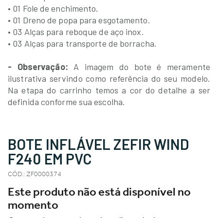
• 01 Fole de enchimento.
• 01 Dreno de popa para esgotamento.
• 03 Alças para reboque de aço inox.
• 03 Alças para transporte de borracha.
- Observação:
A imagem do bote é meramente
ilustrativa servindo como referência do seu modelo.
Na etapa do carrinho temos a cor do detalhe a ser
definida conforme sua escolha.
BOTE INFLÁVEL ZEFIR WIND
F240 EM PVC
CÓD.
:
ZF0000374
Este produto não está disponível no
momento