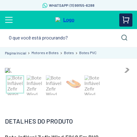
WHATSAPP: (11) 99155-6288
O que você está procurando?
Motores e Botes
Botes
Botes PVC
DETALHES DO PRODUTO