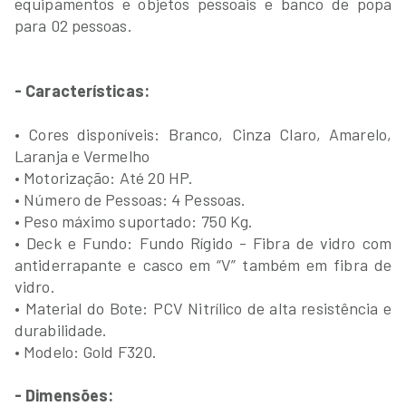
equipamentos e objetos pessoais e banco de popa
para 02 pessoas.
- Características:
• Cores disponíveis: Branco, Cinza Claro, Amarelo,
Laranja e Vermelho
• Motorização: Até 20 HP.
• Número de Pessoas: 4 Pessoas.
• Peso máximo suportado: 750 Kg.
• Deck e Fundo: Fundo Rígido - Fibra de vidro com
antiderrapante e casco em “V” também em fibra de
vidro.
• Material do Bote: PCV Nitrílico de alta resistência e
durabilidade.
• Modelo: Gold F320.
- Dimensões: