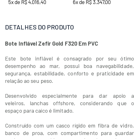
5x de R$ 4.016,40
6x de R$ 3.347,00
DETALHES DO PRODUTO
Bote Inflável Zefir Gold F320 Em PVC
Este bote inflável é consagrado por seu ótimo
desempenho ao mar, possui boa navegabilidade,
segurança, estabilidade, conforto e praticidade em
relação ao seu peso.
Desenvolvido especialmente para dar apoio a
veleiros, lanchas offshore, considerando que o
espaço para caíco é limitado.
Construído com um casco rígido em fibra de vidro,
banco de proa, com compartimento para guardar