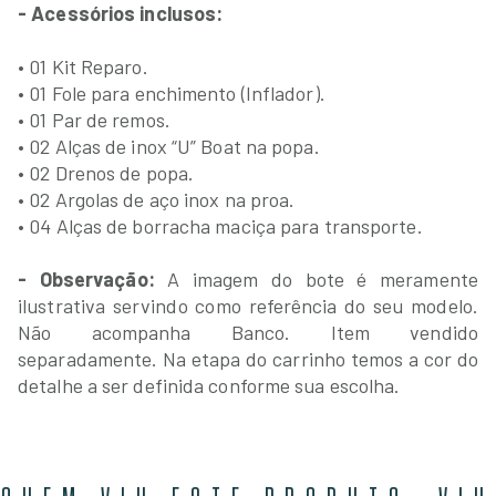
- Acessórios inclusos:
• 01 Kit Reparo.
• 01 Fole para enchimento (Inflador).
• 01 Par de remos.
• 02 Alças de inox “U” Boat na popa.
• 02 Drenos de popa.
• 02 Argolas de aço inox na proa.
• 04 Alças de borracha maciça para transporte.
- Observação:
A imagem do bote é meramente
ilustrativa servindo como referência do seu modelo.
Não acompanha Banco. Item vendido
separadamente. Na etapa do carrinho temos a cor do
detalhe a ser definida conforme sua escolha.