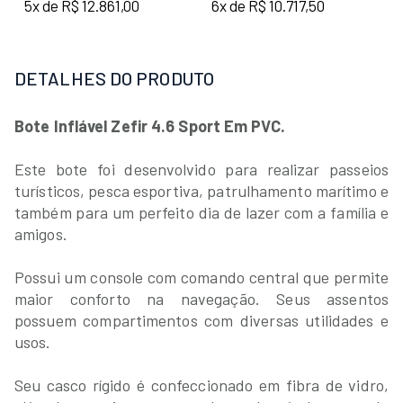
5x de R$ 12.861,00
6x de R$ 10.717,50
DETALHES DO PRODUTO
Bote Inflável Zefir 4.6 Sport Em PVC.
Este bote foi desenvolvido para realizar passeios
turísticos, pesca esportiva, patrulhamento marítimo e
também para um perfeito dia de lazer com a família e
amigos.
Possui um console com comando central que permite
maior conforto na navegação. Seus assentos
possuem compartimentos com diversas utilidades e
usos.
Seu casco rígido é confeccionado em fibra de vidro,