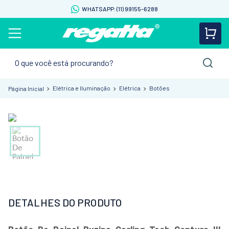
WHATSAPP: (11) 99155-6288
O que você está procurando?
Elétrica e Iluminação
Elétrica
Botões
DETALHES DO PRODUTO