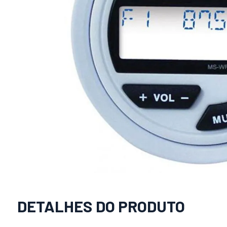
DETALHES DO PRODUTO