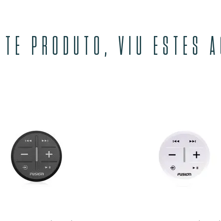
STE PRODUTO, VIU ESTES 