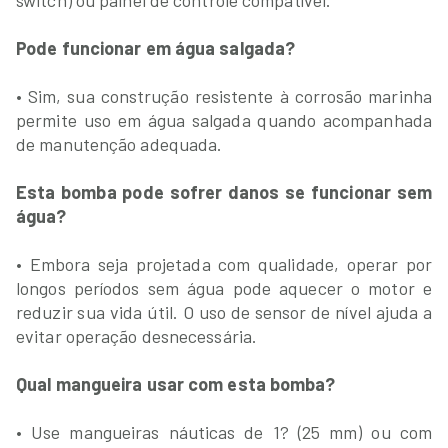
switch) ou painel de controle compatível.
Pode funcionar em água salgada?
• Sim, sua construção resistente à corrosão marinha
permite uso em água salgada quando acompanhada
de manutenção adequada.
Esta bomba pode sofrer danos se funcionar sem
água?
• Embora seja projetada com qualidade, operar por
longos períodos sem água pode aquecer o motor e
reduzir sua vida útil. O uso de sensor de nível ajuda a
evitar operação desnecessária.
Qual mangueira usar com esta bomba?
• Use mangueiras náuticas de 1? (25 mm) ou com