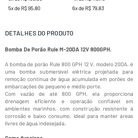
5x de R$ 95,80
6x de R$ 79,83
DETALHES DO PRODUTO
Bomba De Porão Rule M-20DA 12V 800GPH.
A bomba de porão Rule 800 GPH 12 V, modelo 20DA, é
uma bomba submersível elétrica projetada para
remoção contínua de água acumulada em porões de
embarcações de pequeno e médio porte.
Com vazão de até 800 GPH, ela proporciona
drenagem eficiente e operação confiável em
ambientes marinhos, com construção resistente à
corrosão e baixo consumo, ideal para manter áreas
livres de água indesejada.