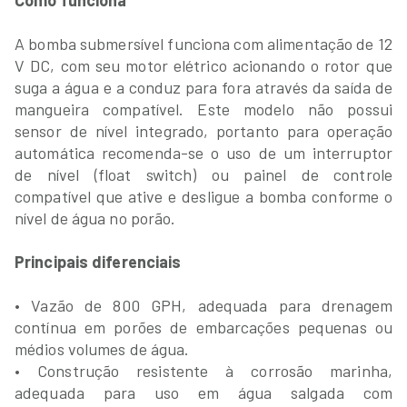
Como funciona
A bomba submersível funciona com alimentação de 12
V DC, com seu motor elétrico acionando o rotor que
suga a água e a conduz para fora através da saída de
mangueira compatível. Este modelo não possui
sensor de nível integrado, portanto para operação
automática recomenda-se o uso de um interruptor
de nível (float switch) ou painel de controle
compatível que ative e desligue a bomba conforme o
nível de água no porão.
Principais diferenciais
• Vazão de 800 GPH, adequada para drenagem
contínua em porões de embarcações pequenas ou
médios volumes de água.
• Construção resistente à corrosão marinha,
adequada para uso em água salgada com