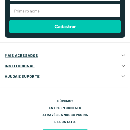
Cadastrar