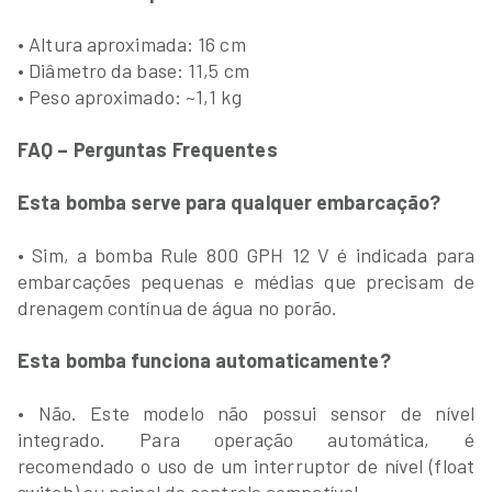
• Altura aproximada: 16 cm
• Diâmetro da base: 11,5 cm
• Peso aproximado: ~1,1 kg
FAQ – Perguntas Frequentes
Esta bomba serve para qualquer embarcação?
• Sim, a bomba Rule 800 GPH 12 V é indicada para
embarcações pequenas e médias que precisam de
drenagem contínua de água no porão.
Esta bomba funciona automaticamente?
• Não. Este modelo não possui sensor de nível
integrado. Para operação automática, é
recomendado o uso de um interruptor de nível (float