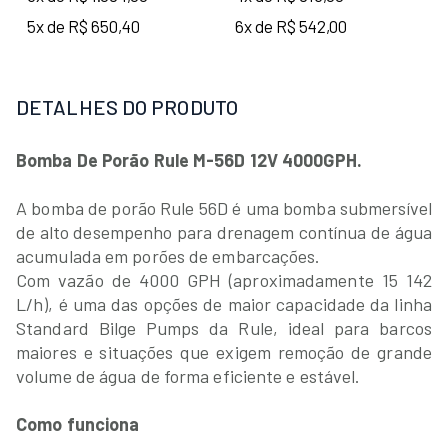
5x de R$ 650,40
6x de R$ 542,00
DETALHES DO PRODUTO
Bomba De Porão Rule M-56D 12V 4000GPH.
A bomba de porão Rule 56D é uma bomba submersível
de alto desempenho para drenagem contínua de água
acumulada em porões de embarcações.
Com vazão de 4000 GPH (aproximadamente 15 142
L/h), é uma das opções de maior capacidade da linha
Standard Bilge Pumps da Rule, ideal para barcos
maiores e situações que exigem remoção de grande
volume de água de forma eficiente e estável.
Como funciona