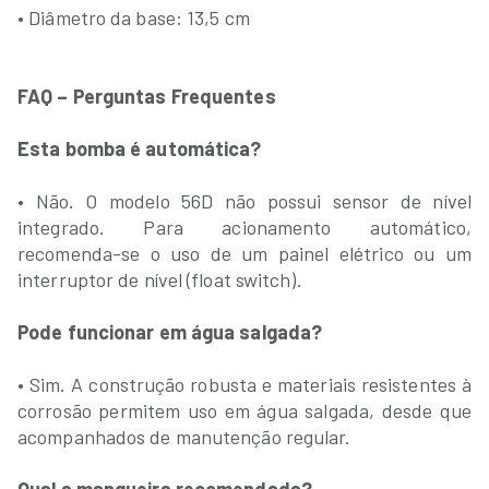
• Diâmetro da base: 13,5 cm
FAQ – Perguntas Frequentes
Esta bomba é automática?
• Não. O modelo 56D não possui sensor de nível
integrado. Para acionamento automático,
recomenda-se o uso de um painel elétrico ou um
interruptor de nível (float switch).
Pode funcionar em água salgada?
• Sim. A construção robusta e materiais resistentes à
corrosão permitem uso em água salgada, desde que
acompanhados de manutenção regular.