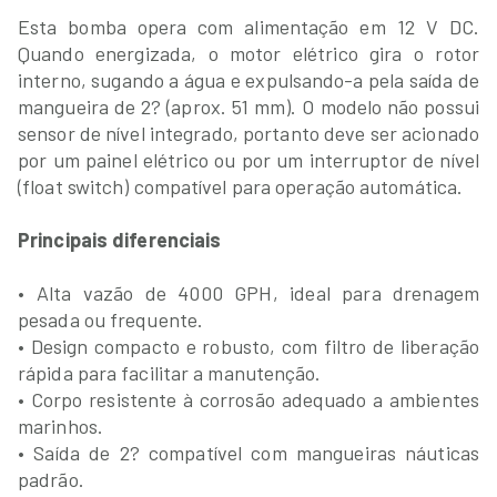
Esta bomba opera com alimentação em 12 V DC.
Quando energizada, o motor elétrico gira o rotor
interno, sugando a água e expulsando-a pela saída de
mangueira de 2? (aprox. 51 mm). O modelo não possui
sensor de nível integrado, portanto deve ser acionado
por um painel elétrico ou por um interruptor de nível
(float switch) compatível para operação automática.
Principais diferenciais
• Alta vazão de 4000 GPH, ideal para drenagem
pesada ou frequente.
• Design compacto e robusto, com filtro de liberação
rápida para facilitar a manutenção.
• Corpo resistente à corrosão adequado a ambientes
marinhos.
• Saída de 2? compatível com mangueiras náuticas
padrão.