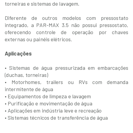
torneiras e sistemas de lavagem.
Diferente de outros modelos com pressostato
integrado, a PAR-MAX 3.5 não possui pressostato,
oferecendo controle de operação por chaves
externas ou painéis elétricos.
Aplicações
• Sistemas de água pressurizada em embarcações
(duchas, torneiras)
• Motorhomes, trailers ou RVs com demanda
intermitente de água
• Equipamentos de limpeza e lavagem
• Purificação e movimentação de água
• Aplicações em indústria leve e recreação
• Sistemas técnicos de transferência de água