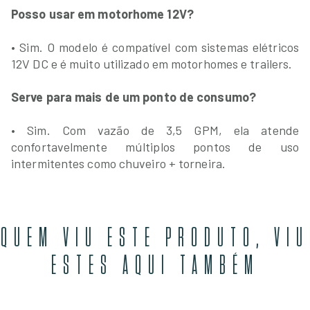
Posso usar em motorhome 12V?
• Sim. O modelo é compatível com sistemas elétricos
12V DC e é muito utilizado em motorhomes e trailers.
Serve para mais de um ponto de consumo?
• Sim. Com vazão de 3,5 GPM, ela atende
confortavelmente múltiplos pontos de uso
intermitentes como chuveiro + torneira.
QUEM VIU ESTE PRODUTO, VIU
ESTES AQUI TAMBÉM