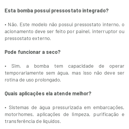
Esta bomba possui pressostato integrado?
• Não. Este modelo não possui pressostato interno, o
acionamento deve ser feito por painel, interruptor ou
pressostato externo.
Pode funcionar a seco?
• Sim, a bomba tem capacidade de operar
temporariamente sem água, mas isso não deve ser
rotina de uso prolongado.
Quais aplicações ela atende melhor?
• Sistemas de água pressurizada em embarcações,
motorhomes, aplicações de limpeza, purificação e
transferência de líquidos.