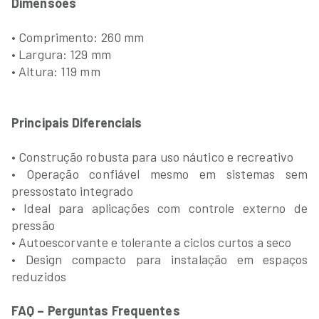
Dimensões
• Comprimento: 260 mm
• Largura: 129 mm
• Altura: 119 mm
Principais Diferenciais
• Construção robusta para uso náutico e recreativo
• Operação confiável mesmo em sistemas sem
pressostato integrado
• Ideal para aplicações com controle externo de
pressão
• Autoescorvante e tolerante a ciclos curtos a seco
• Design compacto para instalação em espaços
reduzidos
FAQ – Perguntas Frequentes