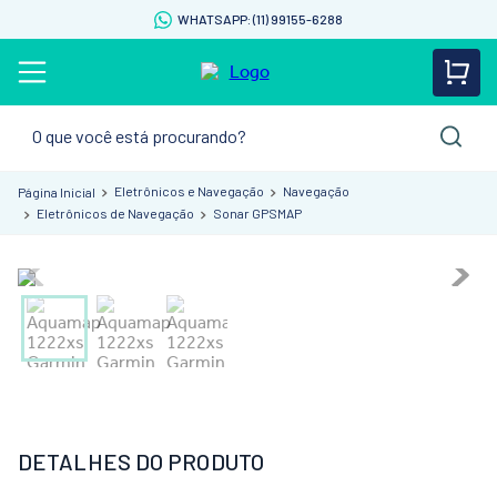
WHATSAPP: (11) 99155-6288
O que você está procurando?
Eletrônicos e Navegação
Navegação
Eletrônicos de Navegação
Sonar GPSMAP
DETALHES DO PRODUTO