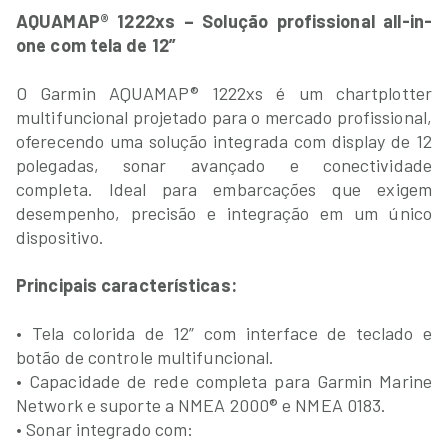
AQUAMAP® 1222xs – Solução profissional all-in-
one com tela de 12”
O Garmin AQUAMAP® 1222xs é um chartplotter
multifuncional projetado para o mercado profissional,
oferecendo uma solução integrada com display de 12
polegadas, sonar avançado e conectividade
completa. Ideal para embarcações que exigem
desempenho, precisão e integração em um único
dispositivo.
Principais características:
• Tela colorida de 12” com interface de teclado e
botão de controle multifuncional.
• Capacidade de rede completa para Garmin Marine
Network e suporte a NMEA 2000® e NMEA 0183.
• Sonar integrado com: