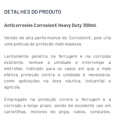
DETALHES DO PRODUTO
Anticorrosivo CorrosionX Heavy Duty 300ml.
Versão de alta performance do CorrosionX, pois cria
uma película de proteção mais espessa.
Lentamente penetra na ferrugem e na corrosão
existente, remove a umidade e interrompe a
eletrólise. Indicado para os casos em que a mais
efetiva proteção contra a umidade é necessária,
como aplicações na área náutica, industrial e
agrícola.
Empregado na proteção contra a ferrugem e a
corrosão a longo prazo, sendo de excelente uso em
carretilhas, motores de popa, cabos, conduítes,