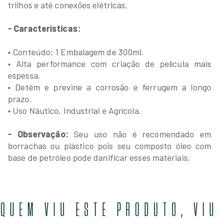
trilhos e até conexões elétricas.
- Características:
• Conteúdo: 1 Embalagem de 300ml.
• Alta performance com criação de película mais
espessa.
• Detém e previne a corrosão e ferrugem a longo
prazo.
• Uso Náutico, Industrial e Agrícola.
- Observação:
Seu uso não é recomendado em
borrachas ou plástico pois seu composto óleo com
base de petróleo pode danificar esses materiais.
QUEM VIU ESTE PRODUTO, VIU