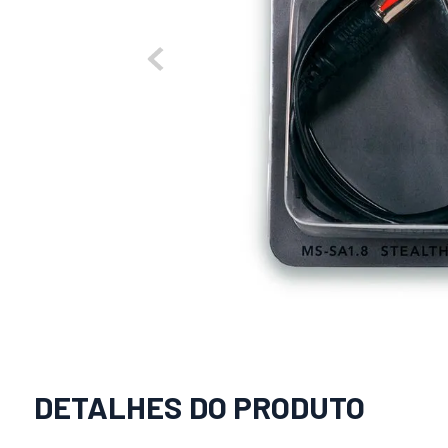
DETALHES DO PRODUTO