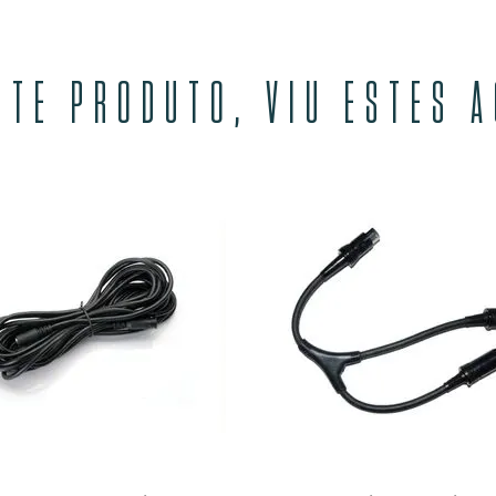
STE PRODUTO, VIU ESTES 