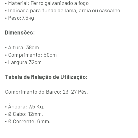
• Material: Ferro galvanizado a fogo
• Indicada para fundo de lama, areia ou cascalho.
• Peso:7,5kg
Dimensões:
• Altura: 38cm
• Comprimento: 50cm
• Largura:32cm
Tabela de Relação de Utilização:
Comprimento do Barco: 23-27 Pés.
• Âncora: 7,5 Kg.
• Ø Cabo: 12mm.
• Ø Corrente: 6mm.