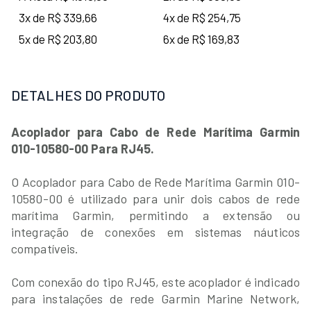
3x de R$ 339,66
4x de R$ 254,75
5x de R$ 203,80
6x de R$ 169,83
DETALHES DO PRODUTO
Acoplador para Cabo de Rede Marítima Garmin
010-10580-00 Para RJ45.
O Acoplador para Cabo de Rede Marítima Garmin 010-
10580-00 é utilizado para unir dois cabos de rede
marítima Garmin, permitindo a extensão ou
integração de conexões em sistemas náuticos
compatíveis.
Com conexão do tipo RJ45, este acoplador é indicado
para instalações de rede Garmin Marine Network,