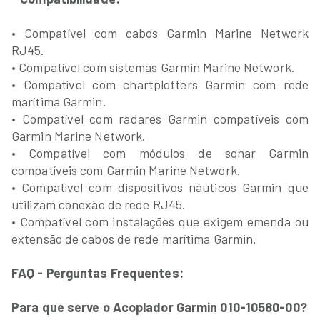
• Compatível com cabos Garmin Marine Network
RJ45.
• Compatível com sistemas Garmin Marine Network.
• Compatível com chartplotters Garmin com rede
marítima Garmin.
• Compatível com radares Garmin compatíveis com
Garmin Marine Network.
• Compatível com módulos de sonar Garmin
compatíveis com Garmin Marine Network.
• Compatível com dispositivos náuticos Garmin que
utilizam conexão de rede RJ45.
• Compatível com instalações que exigem emenda ou
extensão de cabos de rede marítima Garmin.
FAQ - Perguntas Frequentes:
Para que serve o Acoplador Garmin 010-10580-00?