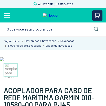
WHATSAPP: (11) 99155-6288
O que você está procurando?
Eletrônicos e Navegação
Navegação
Eletrônicos de Navegação
Cabos de Navegação
ACOPLADOR PARA CABO DE
REDE MARÍTIMA GARMIN 010-
10580-00 PARA RJ45