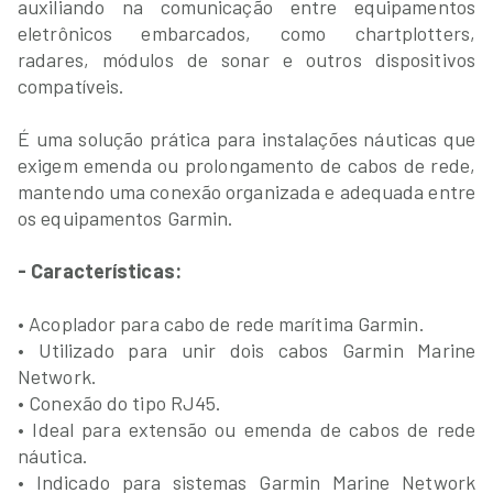
auxiliando na comunicação entre equipamentos
eletrônicos embarcados, como chartplotters,
radares, módulos de sonar e outros dispositivos
compatíveis.
É uma solução prática para instalações náuticas que
exigem emenda ou prolongamento de cabos de rede,
mantendo uma conexão organizada e adequada entre
os equipamentos Garmin.
- Características:
• Acoplador para cabo de rede marítima Garmin.
• Utilizado para unir dois cabos Garmin Marine
Network.
• Conexão do tipo RJ45.
• Ideal para extensão ou emenda de cabos de rede
náutica.
• Indicado para sistemas Garmin Marine Network