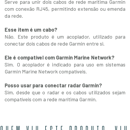
Serve para unir dois cabos de rede marítima Garmin
com conexão RJ45, permitindo extensão ou emenda
da rede.
Esse item é um cabo?
Não. Este produto é um acoplador, utilizado para
conectar dois cabos de rede Garmin entre si.
Ele é compatível com Garmin Marine Network?
Sim. O acoplador é indicado para uso em sistemas
Garmin Marine Network compatíveis.
Posso usar para conectar radar Garmin?
Sim, desde que o radar e os cabos utilizados sejam
compatíveis com a rede marítima Garmin.