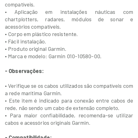
compatíveis.
• Aplicação em instalações náuticas com
chartplotters, radares, módulos de sonar e
acessórios compatíveis.
• Corpo em plástico resistente.
• Fácil instalação.
• Produto original Garmin.
• Marca e modelo: Garmin 010-10580-00.
- Observações:
• Verifique se os cabos utilizados são compatíveis com
a rede marítima Garmin.
• Este item é indicado para conexão entre cabos de
rede, não sendo um cabo de extensão completo.
• Para maior confiabilidade, recomenda-se utilizar
cabos e acessórios originais Garmin.
- Compatibilidade: