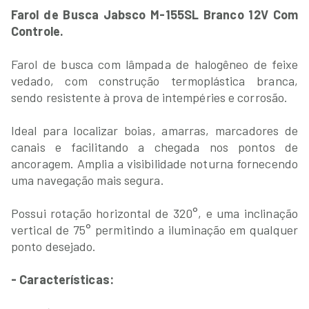
Farol de Busca Jabsco M-155SL Branco 12V Com
Controle.
Farol de busca com lâmpada de halogêneo de feixe
vedado, com construção termoplástica branca,
sendo resistente à prova de intempéries e corrosão.
Ideal para localizar boias, amarras, marcadores de
canais e facilitando a chegada nos pontos de
ancoragem. Amplia a visibilidade noturna fornecendo
uma navegação mais segura.
Possui rotação horizontal de 320°, e uma inclinação
vertical de 75° permitindo a iluminação em qualquer
ponto desejado.
- Características: