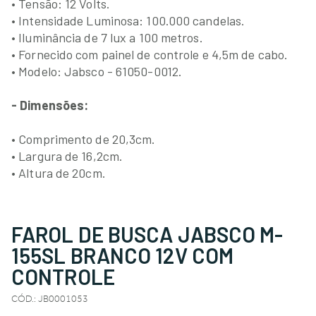
• Tensão: 12 Volts.
• Intensidade Luminosa: 100.000 candelas.
• Iluminância de 7 lux a 100 metros.
• Fornecido com painel de controle e 4,5m de cabo.
• Modelo: Jabsco - 61050-0012.
- Dimensões:
• Comprimento de 20,3cm.
• Largura de 16,2cm.
• Altura de 20cm.
FAROL DE BUSCA JABSCO M-
155SL BRANCO 12V COM
CONTROLE
CÓD.
:
JB0001053