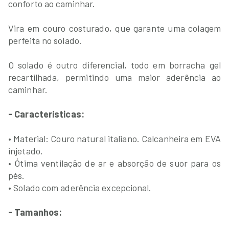
conforto ao caminhar.
Vira em couro costurado, que garante uma colagem
perfeita no solado.
O solado é outro diferencial, todo em borracha gel
recartilhada, permitindo uma maior aderência ao
caminhar.
- Características:
• Material: Couro natural italiano. Calcanheira em EVA
injetado.
• Ótima ventilação de ar e absorção de suor para os
pés.
• Solado com aderência excepcional.
- Tamanhos: