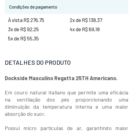
Condições de pagamento
À vista R$ 276,75
2x de R$ 138,37
3x de R$ 92,25
4x de R$ 69,18
5x de R$ 55,35
DETALHES DO PRODUTO
Dockside Masculino Regatta 25TH Americano.
Em couro natural italiano que permite uma eficácia
na ventilação dos pés proporcionando uma
diminuição da temperatura interna e uma maior
absorção do suor.
Possui micro partículas de ar, garantindo maior