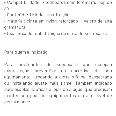
• Compatibilidade: kneeboards com footman’s loop de
3";
• Conteúdo: 1 kit de substituição
• Material: cinta em nylon reforçado + velcro de alta
gramatura;
• Uso indicado: substituição de cinta de kneeboard.
Para quem é indicado
Para praticantes de kneeboard que desejam
manutenção preventiva ou corretiva de seu
equipamento, trocando a cinta original desgastada
ou instalando ajuste mais firme. Também indicado
para escolas náuticas e lojas de aluguel que precisam
manter seu pool de equipamentos em alto nível de
performance.