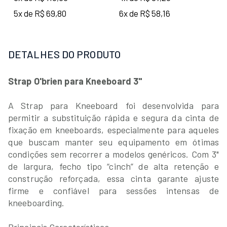
5x de R$ 69,80
6x de R$ 58,16
DETALHES DO PRODUTO
Strap O'brien para Kneeboard 3"
A Strap para Kneeboard foi desenvolvida para
permitir a substituição rápida e segura da cinta de
fixação em kneeboards, especialmente para aqueles
que buscam manter seu equipamento em ótimas
condições sem recorrer a modelos genéricos. Com 3"
de largura, fecho tipo “cinch” de alta retenção e
construção reforçada, essa cinta garante ajuste
firme e confiável para sessões intensas de
kneeboarding.