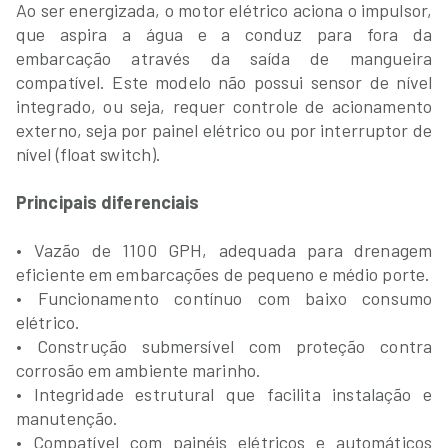
Ao ser energizada, o motor elétrico aciona o impulsor,
que aspira a água e a conduz para fora da
embarcação através da saída de mangueira
compatível. Este modelo não possui sensor de nível
integrado, ou seja, requer controle de acionamento
externo, seja por painel elétrico ou por interruptor de
nível (float switch).
Principais diferenciais
• Vazão de 1100 GPH, adequada para drenagem
eficiente em embarcações de pequeno e médio porte.
• Funcionamento contínuo com baixo consumo
elétrico.
• Construção submersível com proteção contra
corrosão em ambiente marinho.
• Integridade estrutural que facilita instalação e
manutenção.
• Compatível com painéis elétricos e automáticos