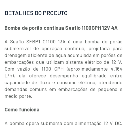
DETALHES DO PRODUTO
Bomba de porão contínua Seaflo 1100GPH 12V 4A
A Seaflo SFBP1-G1100-13A é uma bomba de porão
submersível de operação contínua, projetada para
drenagem eficiente de água acumulada em porões de
embarcações que utilizam sistema elétrico de 12 V.
Com vazão de 1100 GPH (aproximadamente 4.164
L/h), ela oferece desempenho equilibrado entre
capacidade de fluxo e consumo elétrico, atendendo
demandas comuns em embarcações de pequeno e
médio porte.
Como funciona
A bomba opera submersa com alimentação 12 V DC.