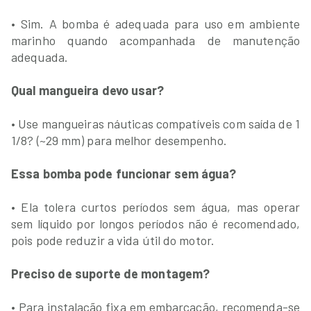
• Sim. A bomba é adequada para uso em ambiente
marinho quando acompanhada de manutenção
adequada.
Qual mangueira devo usar?
• Use mangueiras náuticas compatíveis com saída de 1
1/8? (~29 mm) para melhor desempenho.
Essa bomba pode funcionar sem água?
• Ela tolera curtos períodos sem água, mas operar
sem líquido por longos períodos não é recomendado,
pois pode reduzir a vida útil do motor.
Preciso de suporte de montagem?
• Para instalação fixa em embarcação, recomenda-se