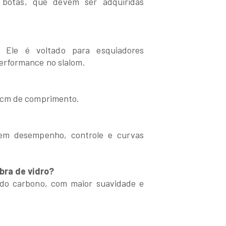
botas, que devem ser adquiridas
. Ele é voltado para esquiadores
erformance no slalom.
 cm de comprimento.
 em desempenho, controle e curvas
bra de vidro?
 do carbono, com maior suavidade e