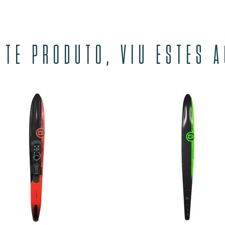
STE PRODUTO, VIU ESTES 