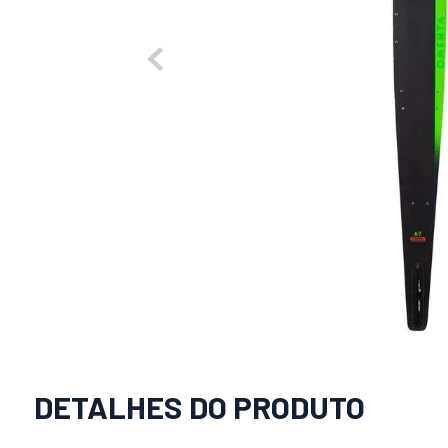
DETALHES DO PRODUTO