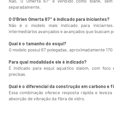
Não. O Omerta 67" é vendido como blank, sem 
separadamente.
O O’Brien Omerta 67" é indicado para iniciantes?
Não é o modelo mais indicado para iniciantes
intermediários avançados e avançados que buscam p
Qual é o tamanho do esqui?
O modelo possui 67 polegadas, aproximadamente 170
Para qual modalidade ele é indicado?
É indicado para esqui aquático slalom, com foco
precisas.
Qual é o diferencial da construção em carbono e fi
Essa combinação oferece resposta rápida e leveza
absorção de vibração da fibra de vidro.