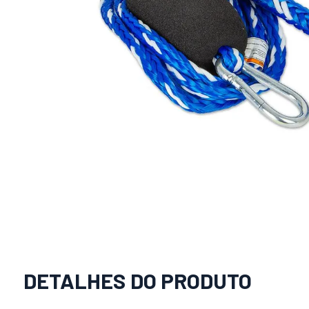
DETALHES DO PRODUTO