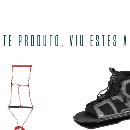
STE PRODUTO, VIU ESTES 