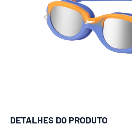
DETALHES DO PRODUTO