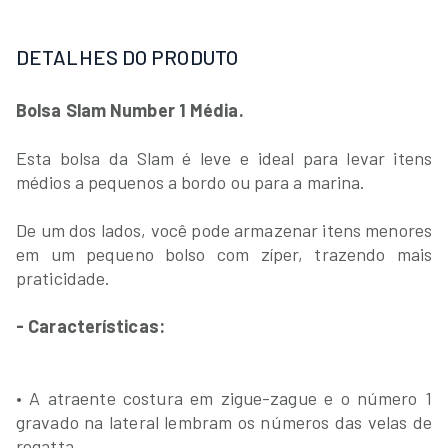
DETALHES DO PRODUTO
Bolsa Slam Number 1 Média.
Esta bolsa da Slam é leve e ideal para levar itens
médios a pequenos a bordo ou para a marina.
De um dos lados, você pode armazenar itens menores
em um pequeno bolso com zíper, trazendo mais
praticidade.
- Características:
• A atraente costura em zigue-zague e o número 1
gravado na lateral lembram os números das velas de
regatta.