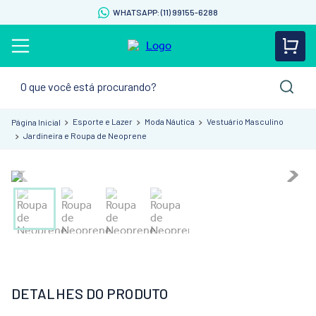
WHATSAPP: (11) 99155-6288
O que você está procurando?
Esporte e Lazer
Moda Náutica
Vestuário Masculino
Jardineira e Roupa de Neoprene
DETALHES DO PRODUTO