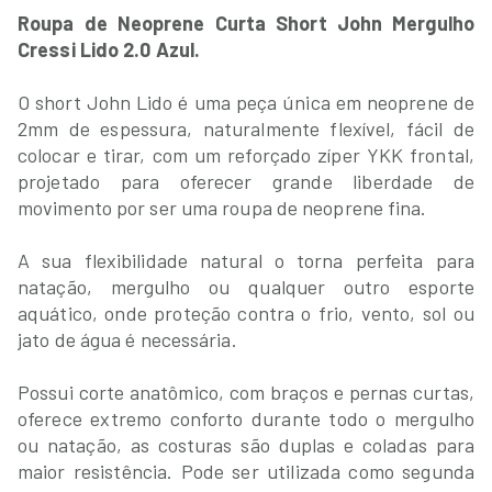
Roupa de Neoprene Curta Short John Mergulho
Cressi Lido 2.0 Azul.
O short John Lido é uma peça única em neoprene de
2mm de espessura, naturalmente flexível, fácil de
colocar e tirar, com um reforçado zíper YKK frontal,
projetado para oferecer grande liberdade de
movimento por ser uma roupa de neoprene fina.
A sua flexibilidade natural o torna perfeita para
natação, mergulho ou qualquer outro esporte
aquático, onde proteção contra o frio, vento, sol ou
jato de água é necessária.
Possui corte anatômico, com braços e pernas curtas,
oferece extremo conforto durante todo o mergulho
ou natação, as costuras são duplas e coladas para
maior resistência. Pode ser utilizada como segunda