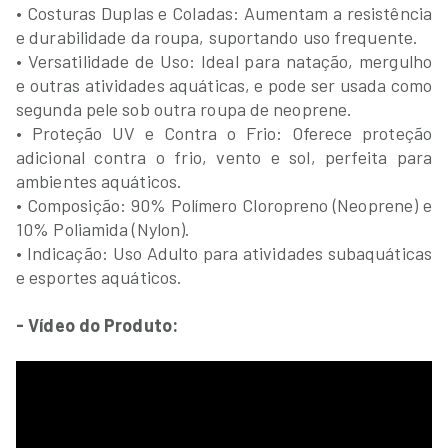
• Costuras Duplas e Coladas: Aumentam a resistência
e durabilidade da roupa, suportando uso frequente.
• Versatilidade de Uso: Ideal para natação, mergulho
e outras atividades aquáticas, e pode ser usada como
segunda pele sob outra roupa de neoprene.
• Proteção UV e Contra o Frio: Oferece proteção
adicional contra o frio, vento e sol, perfeita para
ambientes aquáticos.
• Composição: 90% Polímero Cloropreno (Neoprene) e
10% Poliamida (Nylon).
• Indicação: Uso Adulto para atividades subaquáticas
e esportes aquáticos.
- Vídeo do Produto: