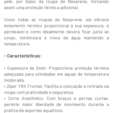
pele, por baixo da roupa de Neoprene, tornando
assim uma proteção térmica adicional.
Como todas as roupas de Neoprene, ela oferece
isolamento térmico proporcional à sua espessura, é
permeável e como idealmente deverá ficar justa ao
corpo, minimizará a troca de água mantendo a
temperatura.
- Características:
• Espessura de 2mm: Proporciona proteção térmica
adequada para atividades em águas de temperatura
moderada.
• Zíper YKK Frontal: Facilita a colocação e retirada da
roupa com praticidade e segurança.
• Corte Anatômico: Com braços e pernas curtas,
permite maior liberdade de movimento durante a
prática de esportes aquáticos.