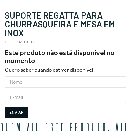
SUPORTE REGATTA PARA
CHURRASQUEIRA E MESA EM
INOX
CÓD.
:
IMZ000002
Este produto não está disponível no
momento
Quero saber quando estiver disponível
ENVIAR
QUEM VIU ESTE PRODUTO, VIU