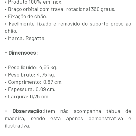
• Produto 100% em Inox.
• Braço orbital com trava, rotacional 360 graus.
• Fixação de chão.
• Facilmente fixado e removido do suporte preso ao
chão.
• Marca: Regatta.
- Dimensões:
• Peso líquido: 4,55 kg.
• Peso bruto: 4,75 kg.
• Comprimento: 0,87 cm.
• Espessura: 0,09 cm.
• Largura: 0,25 cm.
- Observação:
Item não acompanha tábua de
madeira, sendo esta apenas demonstrativa e
ilustrativa.