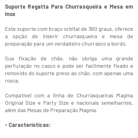
Suporte Regatta Para Churrasqueira e Mesa em
Inox
Este suporte com braço orbital de 360 graus, oferece
a opção de inserir churrasqueira e mesa de
preparação para um verdadeiro churrasco a bordo.
Sua fixação de chão, não obriga uma grande
perfuração no casco e pode ser facilmente fixado e
removido do suporte preso ao chão, com apenas uma
rosca.
Compatível com a linha de Churrasqueiras Magma
Original Size e Party Size e nacionais semelhantes,
além das Mesas de Preparação Magma.
- Características: