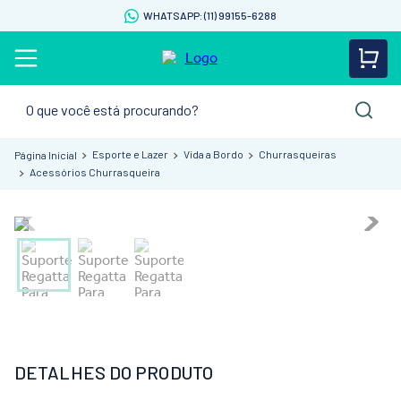
WHATSAPP: (11) 99155-6288
O que você está procurando?
Esporte e Lazer
Vida a Bordo
Churrasqueiras
Acessórios Churrasqueira
DETALHES DO PRODUTO