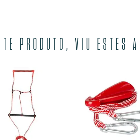
STE PRODUTO, VIU ESTES 