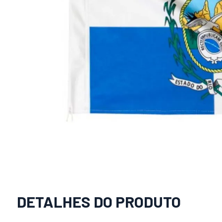
DETALHES DO PRODUTO