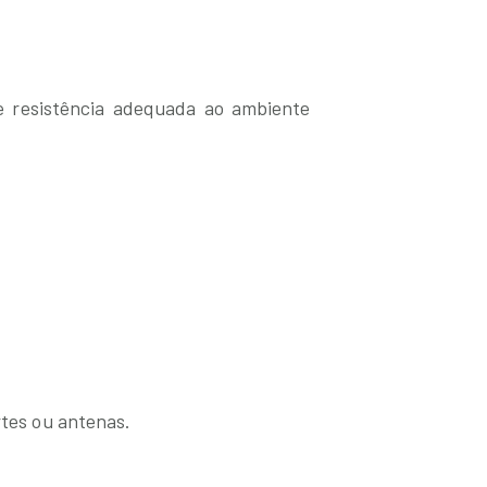
e resistência adequada ao ambiente
rtes ou antenas.