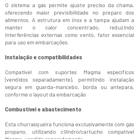
O sistema a gás permite ajuste preciso da chama,
oferecendo maior previsibilidade no preparo dos
alimentos. A estrutura em inox e a tampa ajudam a
manter o calor concentrado, reduzindo
interferências externas como vento, fator essencial
para uso em embarcações.
Instalação e compatibilidades
Compatível com suportes Magma específicos
(vendidos separadamente), permitindo instalação
segura em guarda-mancebo, borda ou antepara,
conforme o layout da embarcação
Combustível e abastecimento
Esta churrasqueira funciona exclusivamente com gás
propano, utilizando cilindro/cartucho compatível