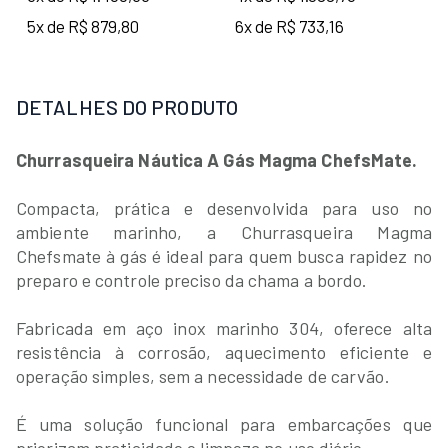
5x de R$ 879,80
6x de R$ 733,16
DETALHES DO PRODUTO
Churrasqueira Náutica A Gás Magma ChefsMate.
Compacta, prática e desenvolvida para uso no
ambiente marinho, a Churrasqueira Magma
Chefsmate à gás é ideal para quem busca rapidez no
preparo e controle preciso da chama a bordo.
Fabricada em aço inox marinho 304, oferece alta
resistência à corrosão, aquecimento eficiente e
operação simples, sem a necessidade de carvão.
É uma solução funcional para embarcações que