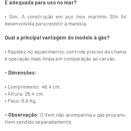
É adequada para uso no mar?
• Sim. A construção em aço inox marinho 304 foi
desenvolvida para resistir à maresia.
Qual a principal vantagem do modelo à gás?
• Rapidez no aquecimento, controle preciso da chama
e operação mais limpa em comparação ao carvão.
- Dimensões:
• Comprimento: 46,4 cm.
• Altura: 26,4 cm.
• Peso: 6,6 Kg.
- Observação:
O item não acompanha o gás propano.
Item vendido separadamente.