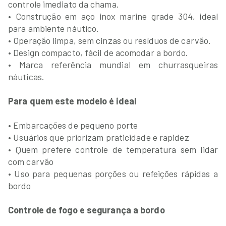
controle imediato da chama.
• Construção em aço inox marine grade 304, ideal
para ambiente náutico.
• Operação limpa, sem cinzas ou resíduos de carvão.
• Design compacto, fácil de acomodar a bordo.
• Marca referência mundial em churrasqueiras
náuticas.
Para quem este modelo é ideal
• Embarcações de pequeno porte
• Usuários que priorizam praticidade e rapidez
• Quem prefere controle de temperatura sem lidar
com carvão
• Uso para pequenas porções ou refeições rápidas a
bordo
Controle de fogo e segurança a bordo