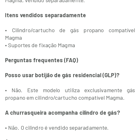
Magma, vendido separadamente.
Itens vendidos separadamente
• Cilindro/cartucho de gás propano compatível
Magma
• Suportes de fixação Magma
Perguntas frequentes (FAQ)
Posso usar botijão de gás residencial (GLP)?
• Não. Este modelo utiliza exclusivamente gás
propano em cilindro/cartucho compatível Magma.
A churrasqueira acompanha cilindro de gás?
• Não. O cilindro é vendido separadamente.