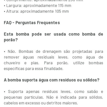
• Largura: aproximadamente 115 mm
• Altura: aproximadamente 105 mm
FAQ - Perguntas Frequentes
Esta bomba pode ser usada como bomba de
porão?
• Não. Bombas de drenagem são projetadas para
remover águas residuais leves, como água de
chuveiro e pias. Para porão, utilize bombas
específicas para essa finalidade.
A bomba suporta água com resíduos ou sólidos?
• Suporta apenas resíduos leves, como sabão e
pequenas partículas. Não é indicada para sólidos,
cabelos em excesso ou detritos maiores.