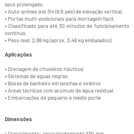
seco prolongado.
• Auto-primes até 3m (9,5 pés) de elevação vertical.
• Portas multi-posicionais para montagem fácil.
• Classificado para até 30 minutos de funcionamento
contínuo.
• Peso real: 2,98 kg (aprox. 3,48 kg embalados).
Aplicações
• Drenagem de chuveiros náuticos
• Sistemas de águas negras
• Boxes de banheiro em lanchas e veleiros
• Áreas técnicas com acúmulo de água residual
• Embarcações de pequeno e médio porte
Dimensões
• Comprimento: aproximadamente 230 mm