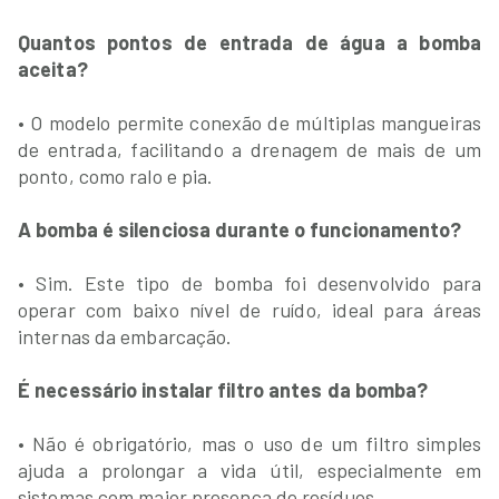
Quantos pontos de entrada de água a bomba
aceita?
• O modelo permite conexão de múltiplas mangueiras
de entrada, facilitando a drenagem de mais de um
ponto, como ralo e pia.
A bomba é silenciosa durante o funcionamento?
• Sim. Este tipo de bomba foi desenvolvido para
operar com baixo nível de ruído, ideal para áreas
internas da embarcação.
É necessário instalar filtro antes da bomba?
• Não é obrigatório, mas o uso de um filtro simples
ajuda a prolongar a vida útil, especialmente em
sistemas com maior presença de resíduos.