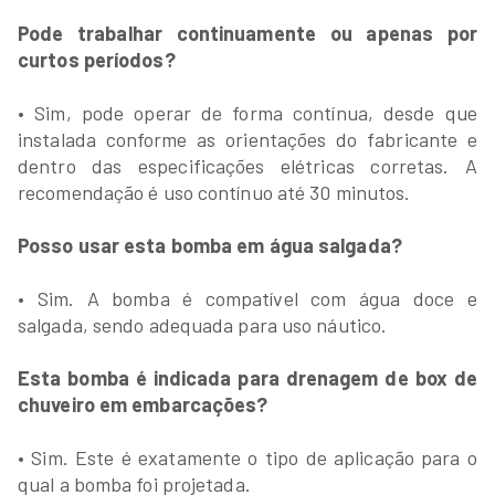
Pode trabalhar continuamente ou apenas por
curtos períodos?
• Sim, pode operar de forma contínua, desde que
instalada conforme as orientações do fabricante e
dentro das especificações elétricas corretas. A
recomendação é uso contínuo até 30 minutos.
Posso usar esta bomba em água salgada?
• Sim. A bomba é compatível com água doce e
salgada, sendo adequada para uso náutico.
Esta bomba é indicada para drenagem de box de
chuveiro em embarcações?
• Sim. Este é exatamente o tipo de aplicação para o
qual a bomba foi projetada.