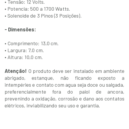
• Tensão: 12 Volts.
• Potencia: 500 a 1700 Watts.
• Solenoide de 3 Pinos (3 Posições).
- Dimensões:
• Comprimento: 13,0 cm.
• Largura: 7,0 cm.
• Altura: 10,0 cm.
Atenção!
O produto deve ser instalado em ambiente
abrigado, estanque, não ficando exposto a
intempéries e contato com agua seja doce ou salgada,
preferencialmente fora do paiol de ancora,
prevenindo a oxidação, corrosão e dano aos contatos
elétricos, inviabilizando seu uso e garantia.