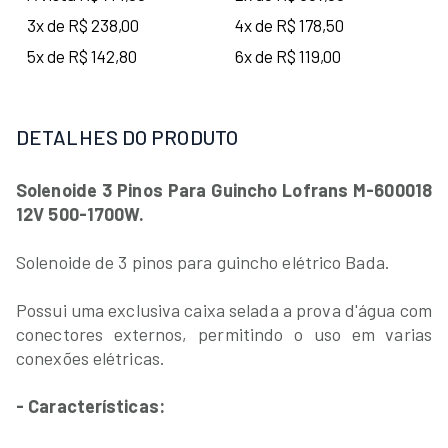
3x de R$ 238,00
4x de R$ 178,50
5x de R$ 142,80
6x de R$ 119,00
DETALHES DO PRODUTO
Solenoide 3 Pinos Para Guincho Lofrans M-600018
12V 500-1700W.
Solenoide de 3 pinos para guincho elétrico Bada.
Possui uma exclusiva caixa selada a prova d'água com
conectores externos, permitindo o uso em varias
conexões elétricas.
- Características: