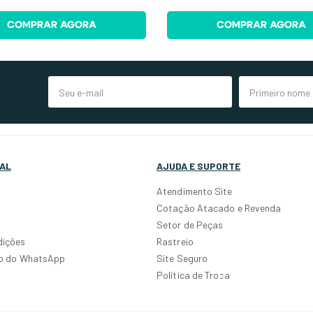
COMPRAR AGORA
COMPRAR AGORA
AL
AJUDA E SUPORTE
Atendimento Site
Cotação Atacado e Revenda
Setor de Peças
dições
Rastreio
po do WhatsApp
Site Seguro
Política de Troca