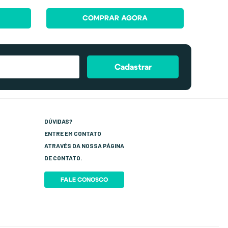
COMPRAR AGORA
Cadastrar
DÚVIDAS?
ENTRE EM CONTATO
ATRAVÉS DA NOSSA PÁGINA
DE CONTATO.
FALE CONOSCO