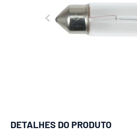
DETALHES DO PRODUTO