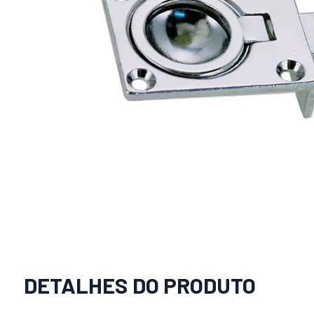
DETALHES DO PRODUTO