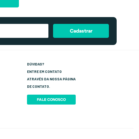
Cadastrar
DÚVIDAS?
ENTRE EM CONTATO
ATRAVÉS DA NOSSA PÁGINA
DE CONTATO.
FALE CONOSCO